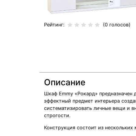
Рейтинг:
(0 голосов)
Описание
Шкаф Emmy «Рокард» предназначен дл
эффектный предмет интерьера созда
систематизировать личные вещи и в
строгости.
Конструкция состоит из нескольких 