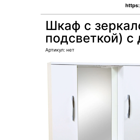
https
Шкаф с зеркал
подсветкой) с
Артикул:
нет