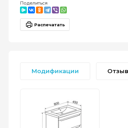
Поделиться
Распечатать
Модификации
Отзы