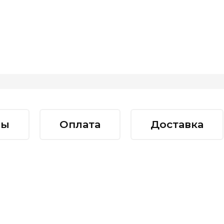
вы
Оплата
Доставка