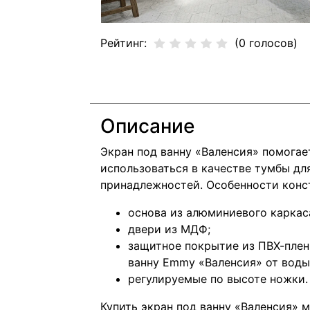
Рейтинг:
(0 голосов)
Описание
Экран под ванну «Валенсия» помогае
использоваться в качестве тумбы дл
принадлежностей. Особенности конс
основа из алюминиевого каркас
двери из МДФ;
защитное покрытие из ПВХ-плен
ванну Emmy «Валенсия» от воды
регулируемые по высоте ножки.
Купить экран под ванну «Валенсия» 