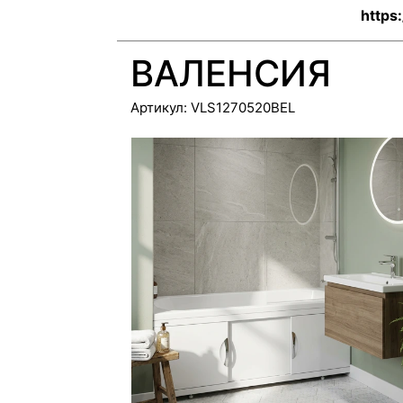
https
ВАЛЕНСИЯ
Артикул:
VLS1270520BEL