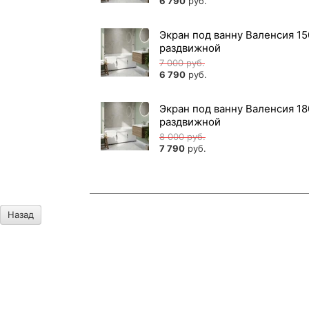
6 790
руб.
Экран под ванну Валенсия 15
раздвижной
7 000
руб.
6 790
руб.
Экран под ванну Валенсия 18
раздвижной
8 000
руб.
7 790
руб.
Назад