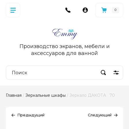
0
Производство экранов, мебели и
аксессуаров для ванной
Главная
 / 
Зеркальные шкафы
 / Зеркало ДАКОТА   70
Предыдущий
Следующий