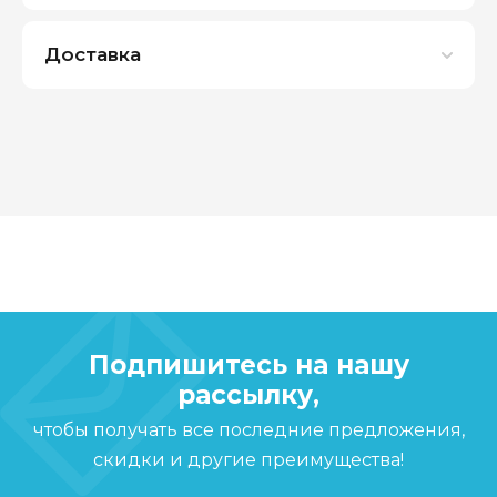
Доставка
Подпишитесь на нашу
рассылку,
чтобы получать все последние предложения,
скидки и другие преимущества!