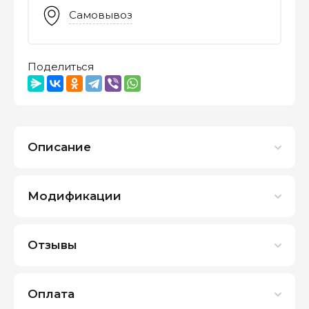
Самовывоз
Поделиться
Описание
Модификации
Отзывы
Оплата