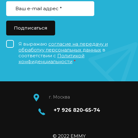
Подписаться
Я выражаю
согласие на передачу и
обработку персональных данных
в
соответствии с
Политикой
конфиденциальности
*
г. Москва
+7 926 820-65-74
© 2022 EMMY