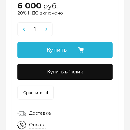
6 000
руб.
20% НДС включено
Купить
Купить в 1 клик
Сравнить
Доставка
Оплата