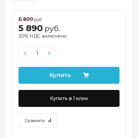
6 800
руб.
5 890
руб.
20% НДС включено
Купить
Купить в 1 клик
Сравнить