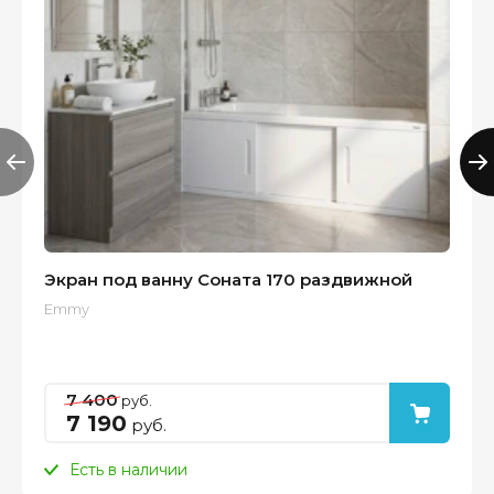
Экран под ванну Соната 170 раздвижной
Emmy
7 400
руб.
7 190
руб.
Есть в наличии