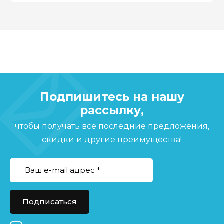
Подпишитесь на нашу
рассылку,
чтобы получать все последние предложения,
скидки и другие преимущества!
Подписаться