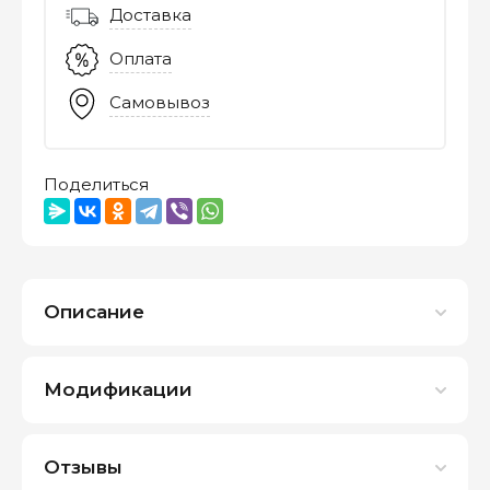
Доставка
Оплата
Самовывоз
Поделиться
Описание
Модификации
Отзывы