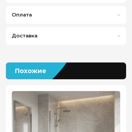
Оплата
Доставка
Похожие